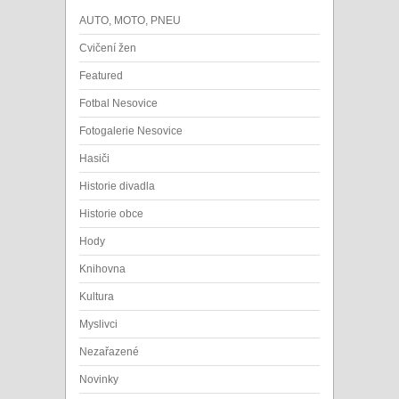
AUTO, MOTO, PNEU
Cvičení žen
Featured
Fotbal Nesovice
Fotogalerie Nesovice
Hasiči
Historie divadla
Historie obce
Hody
Knihovna
Kultura
Myslivci
Nezařazené
Novinky