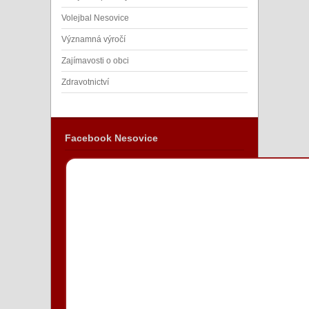
Volejbal Nesovice
Významná výročí
Zajímavosti o obci
Zdravotnictví
Facebook Nesovice