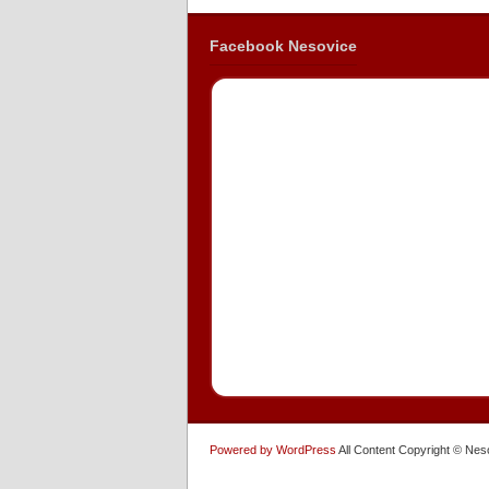
Facebook Nesovice
Powered by WordPress
All Content Copyright © Ne