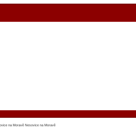
sovice na Moravě Nesovice na Moravě