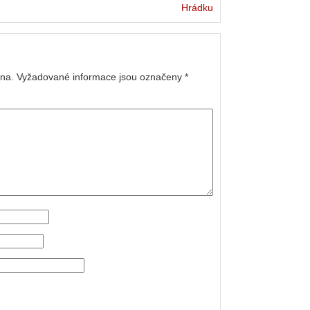
Hrádku
na.
Vyžadované informace jsou označeny
*