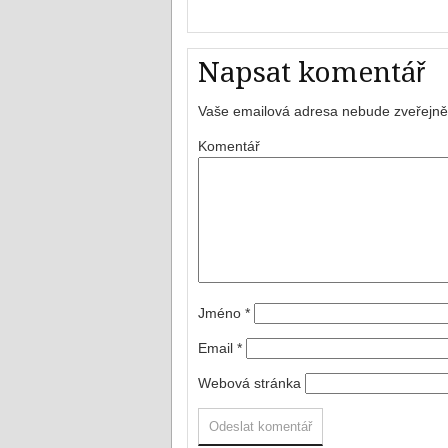
Napsat komentář
Vaše emailová adresa nebude zveřejně
Komentář
Jméno
*
Email
*
Webová stránka