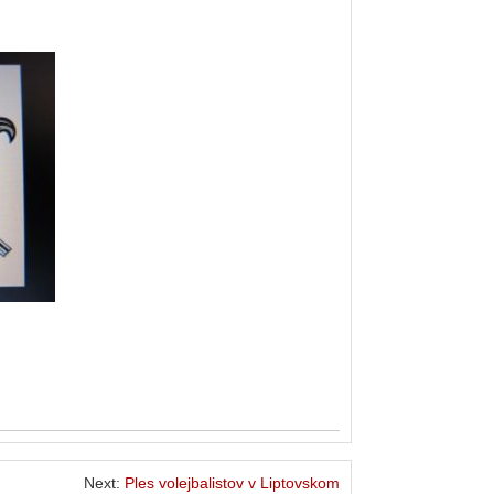
Next:
Ples volejbalistov v Liptovskom