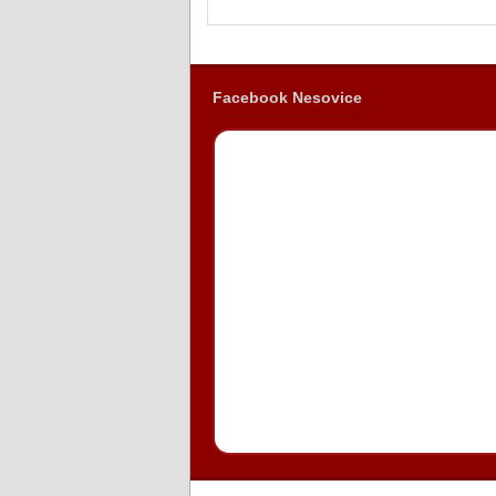
Facebook Nesovice