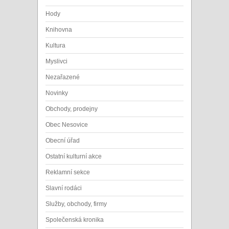
Hody
Knihovna
Kultura
Myslivci
Nezařazené
Novinky
Obchody, prodejny
Obec Nesovice
Obecní úřad
Ostatní kulturní akce
Reklamní sekce
Slavní rodáci
Služby, obchody, firmy
Společenská kronika