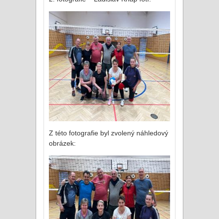
Z této fotografie byl zvolený náhledový
obrázek: