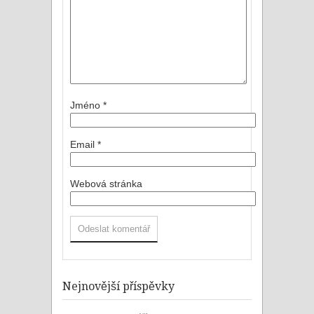
Jméno
*
Email
*
Webová stránka
Nejnovější příspěvky