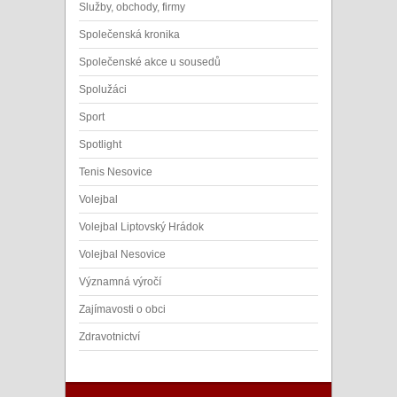
Služby, obchody, firmy
Společenská kronika
Společenské akce u sousedů
Spolužáci
Sport
Spotlight
Tenis Nesovice
Volejbal
Volejbal Liptovský Hrádok
Volejbal Nesovice
Významná výročí
Zajímavosti o obci
Zdravotnictví