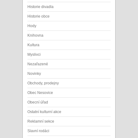
Historie divadla
Historie obce
Hody
Knihovna
Kultura
Myslivci
Nezařazené
Novinky
Obchody, prodejny
Obec Nesovice
Obecní úřad
Ostatní kulturní akce
Reklamní sekce
Slavní rodáci