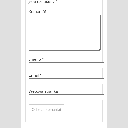
jsou označeny
*
Komentář
Jméno
*
Email
*
Webová stránka